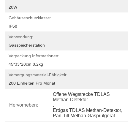
20W
Gehäuseschutzklasse:
IP68
Verwendung:
Gasspeicherstation
Verpackung Informationen:
45*33*28cm 8,2kg
Versorgungsmaterial-Fähigkeit:
200 Einheiten Pro Monat
Offene Wegstrecke TDLAS 
Methan-Detektor
Hervorheben:
, 
Erdgas TDLAS Methan-Detektor
, 
Pan-Tilt Methan-Gasprüfgerät