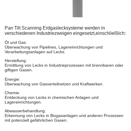
Pan Tilt Scanning Erdgaslecksysteme werden in
verschiedenen Industriezweigen eingesetzt,
einschließlich:
Öl und Gas:
Überwachung von Pipelines, Lagereinrichtungen und
Verarbeitungsanlagen auf Lecks.
Herstellung:
Ermittlung von Lecks in Industrieprozessen mit brennbaren oder
giftigen Gasen.
Energie:
Überwachung von Gasverteilnetzen und Kraftwerken.
Chemie:
Entdeckung von Lecks in chemischen Anlagen und
Lagereinrichtungen.
Abwasserbehandlung:
Erkennung von Lecks in Biogasanlagen und anderen Prozessen
mit potenziell gefährlichen Gasen.