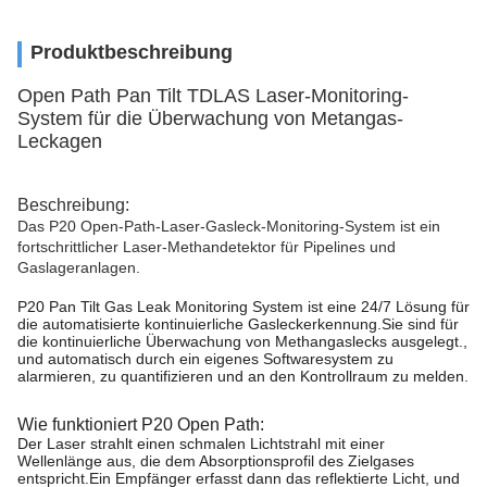
Produktbeschreibung
Open Path Pan Tilt TDLAS Laser-Monitoring-
System für die Überwachung von Metangas-
Leckagen
Beschreibung:
Das P20 Open-Path-Laser-Gasleck-Monitoring-System ist ein
fortschrittlicher Laser-Methandetektor für Pipelines und
Gaslageranlagen.
P20 Pan Tilt Gas Leak Monitoring System ist eine 24/7 Lösung für
die automatisierte kontinuierliche Gasleckerkennung.Sie sind für
die kontinuierliche Überwachung von Methangaslecks ausgelegt.,
und automatisch durch ein eigenes Softwaresystem zu
alarmieren, zu quantifizieren und an den Kontrollraum zu melden.
Wie funktioniert P20 Open Path:
Der Laser strahlt einen schmalen Lichtstrahl mit einer
Wellenlänge aus, die dem Absorptionsprofil des Zielgases
entspricht.Ein Empfänger erfasst dann das reflektierte Licht, und