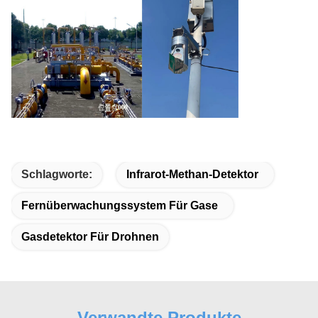
Schlagworte:
Infrarot-Methan-Detektor
Fernüberwachungssystem Für Gase
Gasdetektor Für Drohnen
Verwandte Produkte