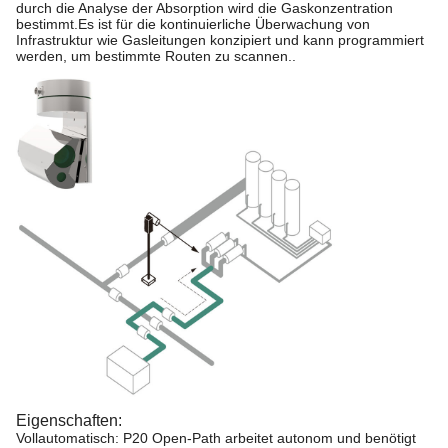
durch die Analyse der Absorption wird die Gaskonzentration
bestimmt.Es ist für die kontinuierliche Überwachung von
Infrastruktur wie Gasleitungen konzipiert und kann programmiert
werden, um bestimmte Routen zu scannen..
Eigenschaften:
Vollautomatisch: P20 Open-Path arbeitet autonom und benötigt