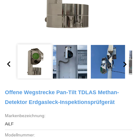
Offene Wegstrecke Pan-Tilt TDLAS Methan-
Detektor Erdgasleck-Inspektionsprüfgerät
Markenbezeichnung:
AiLF
Modellnummer: