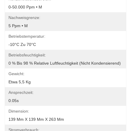
0-50.000 Ppm • M
Nachweisgrenze:
5 Ppm • M
Betriebstemperatur:
-10°C Zu 70°C
Betriebsfeuchtigkeit:
0 % Bis 98 % Relative Luftfeuchtigkeit (nicht Kondensierend)
Gewicht:
Etwa 5,5 Kg
Ansprechzeit:
0.05s
Dimension:
139 Mm X 139 Mm X 263 Mm
Stromverbrauch: