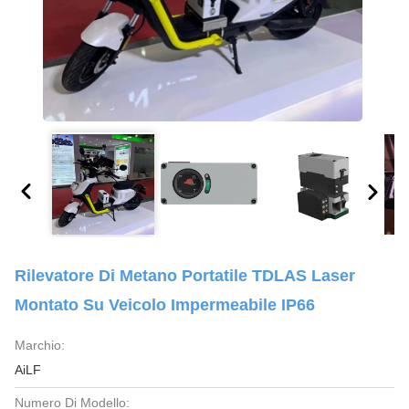
Rilevatore Di Metano Portatile TDLAS Laser
Montato Su Veicolo Impermeabile IP66
Marchio:
AiLF
Numero Di Modello: