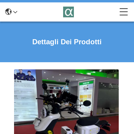
Dettagli Dei Prodotti