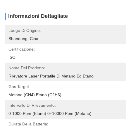
Informazioni Dettagliate
Luogo Di Origine:
Shandong, Cina
Certificazione:
ISO
Nome Del Prodotto:
Rilevatore Laser Portatile Di Metano Ed Etano
Gas Target:
Metano (CH4) Etano (C2H6)
Intervallo Di Rilevamento:
0-1000 Ppm (etano) 0~10000 Ppm (metano)
Durata Della Batteria: