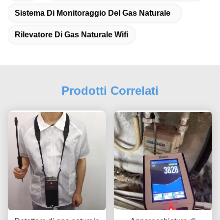
Sistema Di Monitoraggio Del Gas Naturale
Rilevatore Di Gas Naturale Wifi
Prodotti Correlati