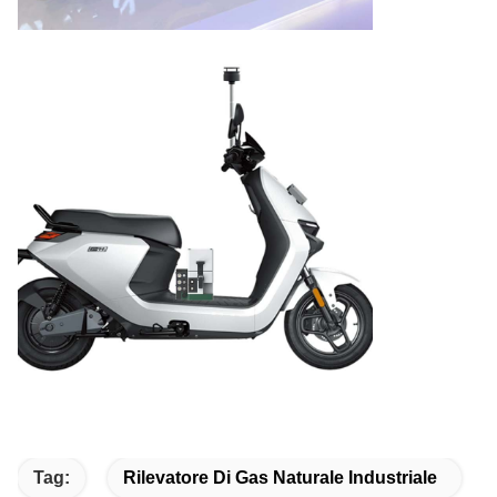
Tag:
Rilevatore Di Gas Naturale Industriale