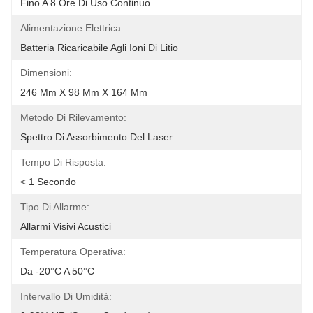
Fino A 8 Ore Di Uso Continuo
Alimentazione Elettrica:
Batteria Ricaricabile Agli Ioni Di Litio
Dimensioni:
246 Mm X 98 Mm X 164 Mm
Metodo Di Rilevamento:
Spettro Di Assorbimento Del Laser
Tempo Di Risposta:
< 1 Secondo
Tipo Di Allarme:
Allarmi Visivi Acustici
Temperatura Operativa:
Da -20°C A 50°C
Intervallo Di Umidità: