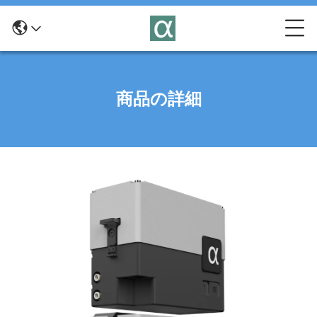
商品の詳細