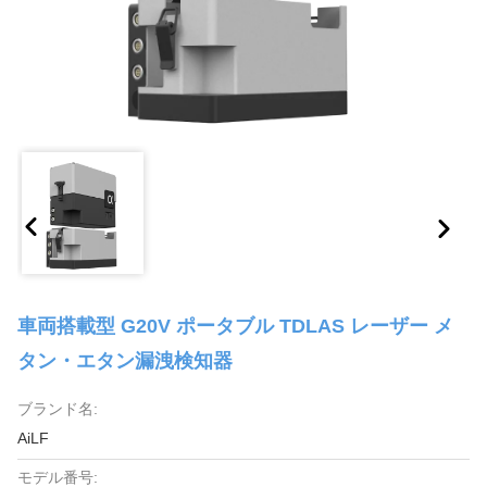
車両搭載型 G20V ポータブル TDLAS レーザー メ
タン・エタン漏洩検知器
ブランド名:
AiLF
モデル番号: