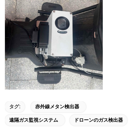
タグ:
赤外線メタン検出器
遠隔ガス監視システム
ドローンのガス検出器