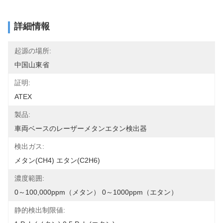
詳細情報
起源の場所:
中国山東省
証明:
ATEX
製品:
車両ベースのレーザーメタンエタン検出器
検出ガス:
メタン(CH4) エタン(C2H6)
濃度範囲:
0～100,000ppm（メタン） 0～1000ppm（エタン）
静的検出制限値: