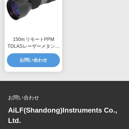
150m リモートPPM
TDLASレーザーメタン漏
れ検出装置
お問い合わせ
お問い合わせ
AiLF(Shandong)Instruments Co.,
Ltd.