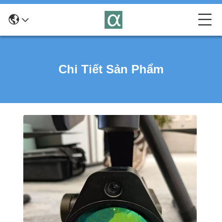
Chi Tiết Sản Phẩm