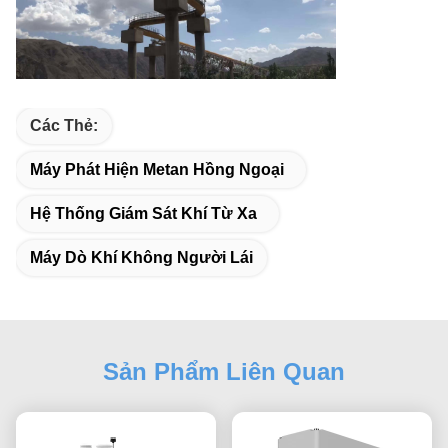
Các Thẻ:
Máy Phát Hiện Metan Hồng Ngoại
Hệ Thống Giám Sát Khí Từ Xa
Máy Dò Khí Không Người Lái
Sản Phẩm Liên Quan