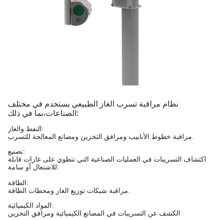
نظام مراقبة تسرب الغاز الطبيعي يستخدم في مختلف
بما في ذلك:
الصناعات،
النفط والغاز:
مراقبة خطوط الأنابيب ومرافق التخزين ومصانع المعالجة للتسرب.
تصنيع:
اكتشاف التسريبات في العمليات الصناعية التي تنطوي على غازات قابلة
للاشتعال أو سامة.
الطاقة:
مراقبة شبكات توزيع الغاز ومحطات الطاقة.
المواد الكيميائية:
الكشف عن التسريبات في المصانع الكيميائية ومرافق التخزين