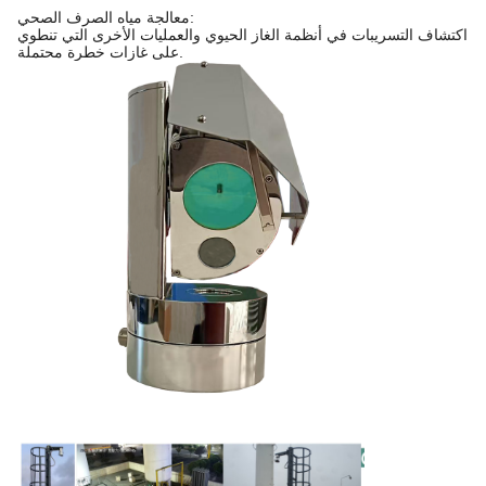
معالجة مياه الصرف الصحي:
اكتشاف التسريبات في أنظمة الغاز الحيوي والعمليات الأخرى التي تنطوي
على غازات خطرة محتملة.