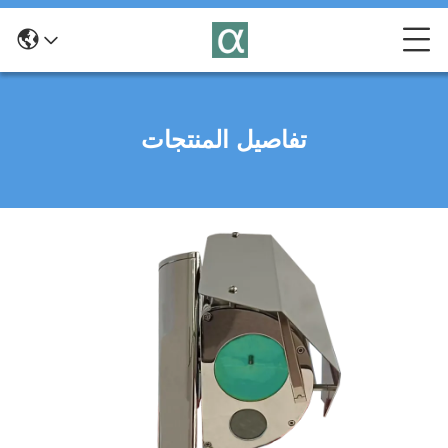
تفاصيل المنتجات