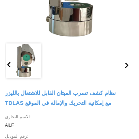
نظام كشف تسرب الميثان القابل للاشتعال بالليزر
TDLAS مع إمكانية التحريك والإمالة في الموقع
الاسم التجاري:
AiLF
رقم الموديل: