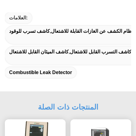
العلامات:
ل,نظام الكشف عن الغازات القابلة للاشتعال,كاشف تسرب للوقود
كاشف التسرب القابل للاشتعال,كاشف الميثان القابل للاشتعال
Combustible Leak Detector
المنتجات ذات الصلة