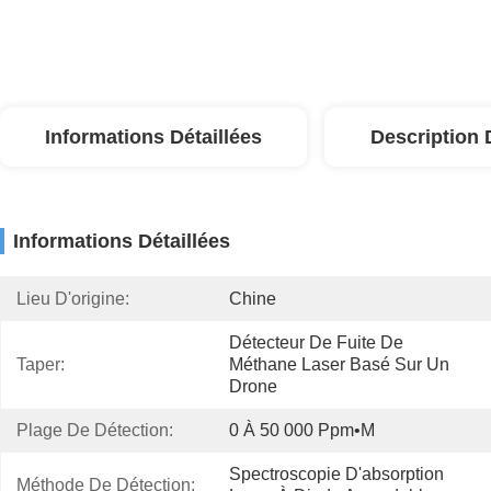
Informations Détaillées
Description 
Informations Détaillées
Lieu D'origine:
Chine
Détecteur De Fuite De 
Taper:
Méthane Laser Basé Sur Un 
Drone
Plage De Détection:
0 À 50 000 Ppm•m
Spectroscopie D'absorption 
Méthode De Détection: