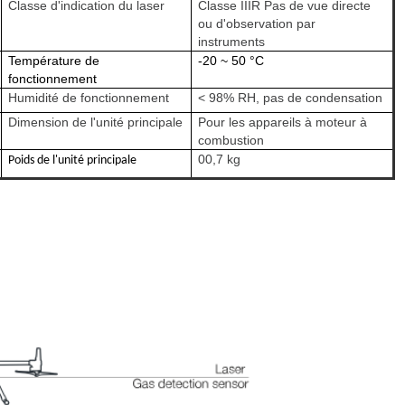
Classe d'indication du laser
Classe IIIR Pas de vue directe
ou d'observation par
instruments
Température de
-20 ~ 50 °C
fonctionnement
Humidité de fonctionnement
< 98% RH, pas de condensation
Dimension de l'unité principale
Pour les appareils à moteur à
combustion
00,7 kg
Poids de l'unité principale