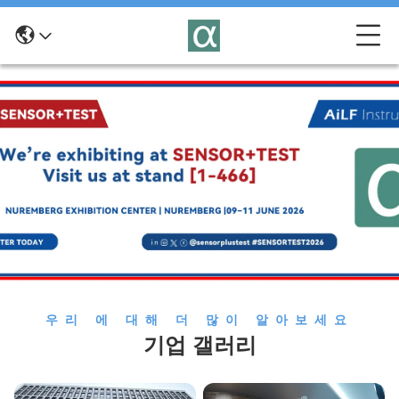
우리 에 대해 더 많이 알아보세요
기업 갤러리