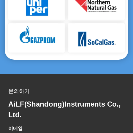
산업용 휴대용 메탄 탐지기 천연 가스를 위한 에탄 누출 검사 G10E
지하 송유관용 차량 레이저 메탄 천연가스 라인 누출 감지 시스템
실시간 파이프라인 레이저 메탄 가스 탐지기 산업용 C2H6 CH4
IP68 팬 틸트 TDLAS 레이저 가정용 메탄 감지기 가연성 가스 모니터링 시스템
TDLAS 레이저 메탄 모니터링 장비 휴대용 천연가스 누출 감지기
문의하기
AiLF(Shandong)Instruments Co.,
Ltd.
이메일