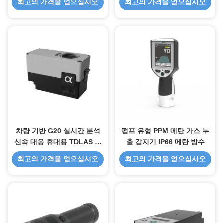
최고의 가격을 얻으십시오
최고의 가격을 얻으십시오
차량 기반 G20 실시간 분석
펌프 유형 PPM 메탄 가스 누
신속 대응 휴대용 TDLAS 레
출 감지기 IP66 메탄 방수
이저 천연가스 메탄 에탄 누출
최고의 가격을 얻으십시오
최고의 가격을 얻으십시오
감지기