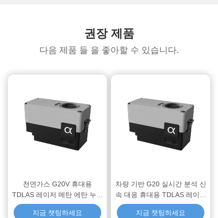
권장 제품
다음 제품 들 을 좋아할 수 있습니다.
천연가스 G20V 휴대용
차량 기반 G20 실시간 분석 신
TDLAS 레이저 메탄 에탄 누출
속 대응 휴대용 TDLAS 레이저
감지기
천연가스 메탄 에탄 누출 감지
지금 챗팅하세요
지금 챗팅하세요
기