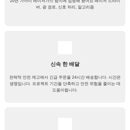
20년 가까이 레이저가스 탐지에 집중해 왔어요 레이저 드라이
버, 광 경로, 신호 처리, 알고리즘
신속 한 배달
전략적 안전 재고에서 긴급 주문을 24시간 배송합니다. 시간은
생명입니다. 프로젝트 기간을 단축하고 안전 위험을 줄이는 데
도움이됩니다.