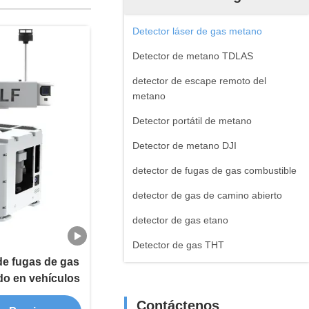
Detector láser de gas metano
Detector de metano TDLAS
detector de escape remoto del
metano
Detector portátil de metano
Detector de metano DJI
detector de fugas de gas combustible
detector de gas de camino abierto
detector de gas etano
Detector de gas THT
de fugas de gas
do en vehículos
Contáctenos