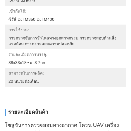
-20°ซ ถึง 50°ซ
เข้ากันได้:
ซีรีส์ DJI M350 DJI M400
การใช้งาน:
การตรวจจับการรั่วไหลทางอุตสาหกรรม การตรวจสอบด้านสิ่ง
แวดล้อม การตรวจสอบความปลอดภัย
รายละเอียดการบรรจุ:
38x33x18ซม. 3.7กก
สามารถในการผลิต:
20 หน่วยต่อเดือน
รายละเอียดสินค้า
โซลูชันการตรวจสอบทางอากาศ โดรน UAV เครื่อง