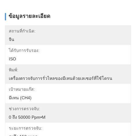
ข้อมูลรายละเอียด
สถานที่กำเนิด:
จีน
ได้รับการรับรอง:
ISO
พิมพ์:
เครื่องตรวจจับการรั่วไหลของมีเทนด้วยเลเซอร์ที่ใช้โดรน
เป้าหมายแก๊ส:
มีเทน (CH4)
ช่วงการตรวจจับ:
0 ถึง 50000 Ppm•m
ระยะการตรวจจับ: