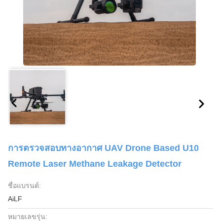
การตรวจสอบทางอากาศ UAV Drone Based U10
Remote Laser Methane Leakage Detector
ชื่อแบรนด์:
AiLF
หมายเลขรุ่น: