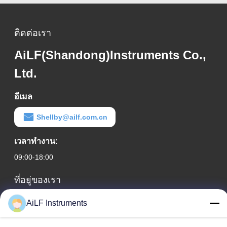
ติดต่อเรา
AiLF(Shandong)Instruments Co.,
Ltd.
อีเมล
Shellby@ailf.com.cn
เวลาทํางาน:
09:00-18:00
ที่อยู่ของเรา
ที่อยู่บริษัท
AiLF Instruments
ห้อง 603 อาคารสำนักงานโรงแรมเหลียวหนิง เขตซีเฉิง ปักกิ่ง
ประเทศจีน