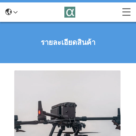
รายละเอียดสินค้า