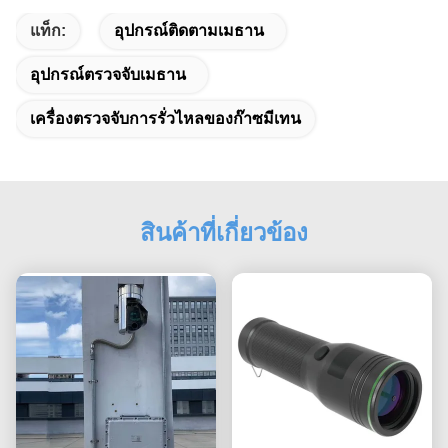
แท็ก:
อุปกรณ์ติดตามเมธาน
อุปกรณ์ตรวจจับเมธาน
เครื่องตรวจจับการรั่วไหลของก๊าซมีเทน
สินค้าที่เกี่ยวข้อง