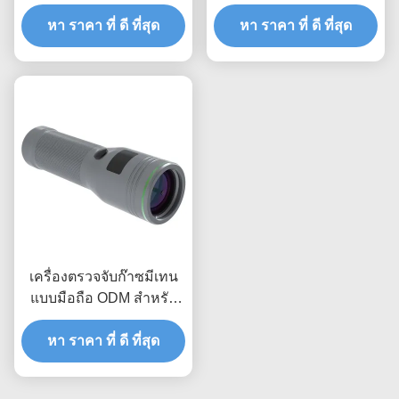
ไกล 150 เมตร ตอบสนอง
สำหรับตรวจสอบการรั่ว
หา ราคา ที่ ดี ที่สุด
รวดเร็ว
ไหลของก๊าซ CH4 มีเทน
หา ราคา ที่ ดี ที่สุด
OEM
เครื่องตรวจจับก๊าซมีเทน
แบบมือถือ ODM สำหรับ
การตรวจสอบท่อส่งก๊าซ
หา ราคา ที่ ดี ที่สุด
ธรรมชาติ