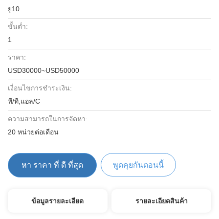
ยู10
ขั้นต่ำ:
1
ราคา:
USD30000~USD50000
เงื่อนไขการชำระเงิน:
ที/ที,แอล/C
ความสามารถในการจัดหา:
20 หน่วยต่อเดือน
หา ราคา ที่ ดี ที่สุด
พูดคุยกันตอนนี้
ข้อมูลรายละเอียด
รายละเอียดสินค้า