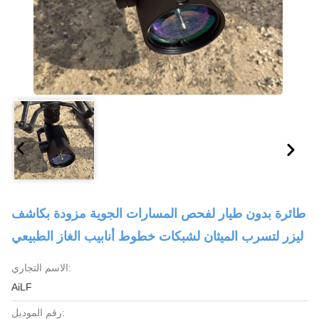
طائرة بدون طيار لفحص المسارات الجوية مزودة بكاشف
ليزر لتسرب الميثان لشبكات خطوط أنابيب الغاز الطبيعي
الاسم التجاري:
AiLF
رقم الموديل: