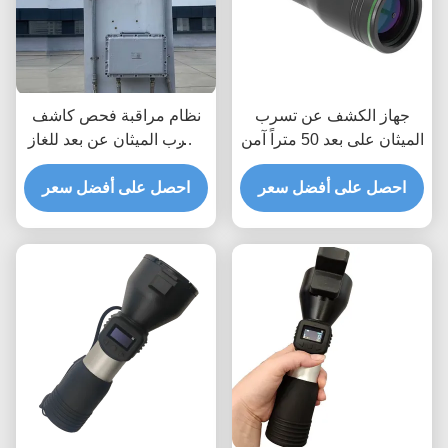
جهاز الكشف عن تسرب
نظام مراقبة فحص كاشف
الميثان على بعد 50 متراً آمن
تسرب الميثان عن بعد للغاز
الطبيعي
احصل على أفضل سعر
احصل على أفضل سعر