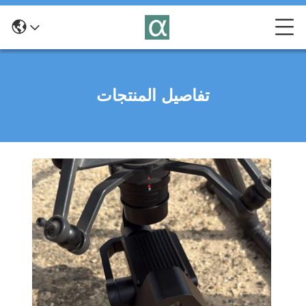
تفاصيل المنتجات