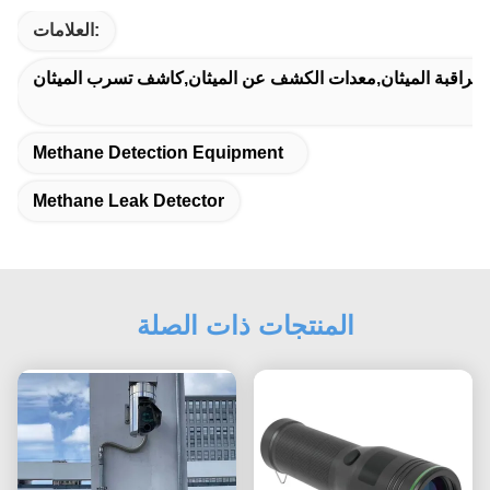
العلامات:
مراقبة الميثان,معدات الكشف عن الميثان,كاشف تسرب الميثان
Methane Detection Equipment
Methane Leak Detector
المنتجات ذات الصلة