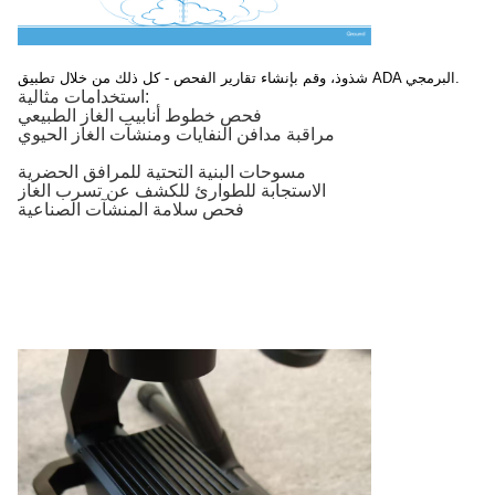
شذوذ، وقم بإنشاء تقارير الفحص - كل ذلك من خلال تطبيق ADA البرمجي.
استخدامات مثالية:
فحص خطوط أنابيب الغاز الطبيعي
مراقبة مدافن النفايات ومنشآت الغاز الحيوي
مسوحات البنية التحتية للمرافق الحضرية
الاستجابة للطوارئ للكشف عن تسرب الغاز
فحص سلامة المنشآت الصناعية