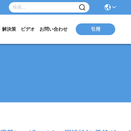
引用
解決策
ビデオ
お問い合わせ