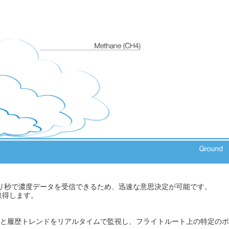
ミリ秒で濃度データを受信できるため、迅速な意思決定が可能です。
取得します。
と履歴トレンドをリアルタイムで監視し、フライトルート上の特定のポ