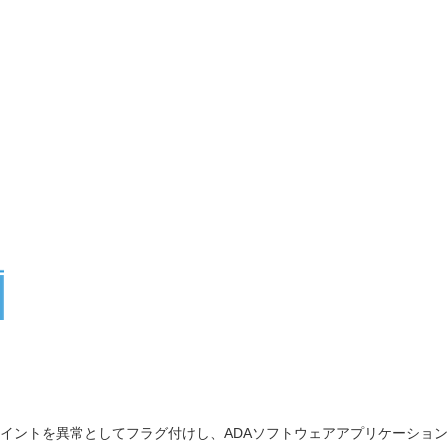
イントを異常としてフラグ付けし、ADAソフトウェアアプリケーション