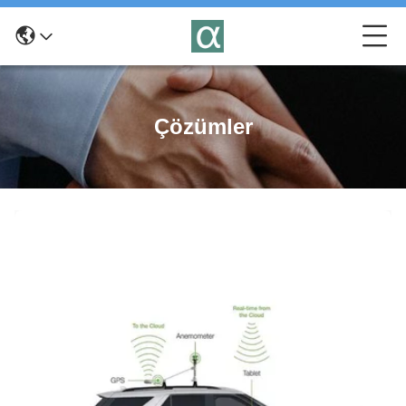
Çözümler