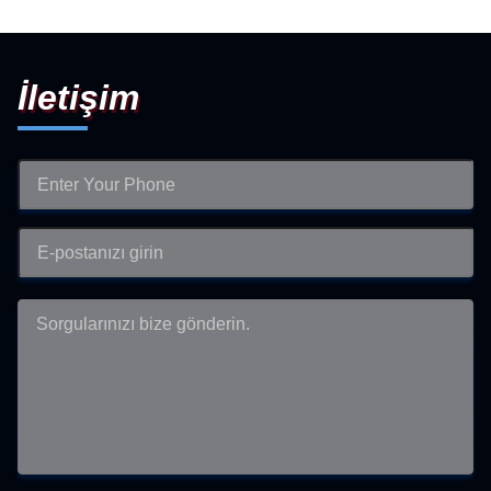
İletişim