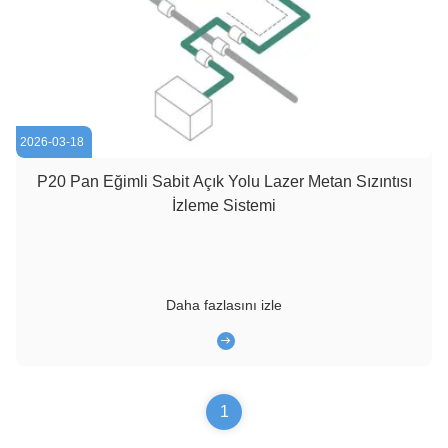
2026-03-18
P20 Pan Eğimli Sabit Açık Yolu Lazer Metan Sızıntısı
İzleme Sistemi
Daha fazlasını izle
1