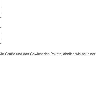
Die Größe und das Gewicht des Pakets, ähnlich wie bei einer