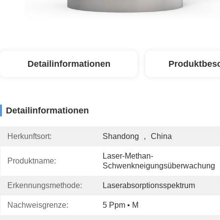
Detailinformationen
Produktbes
Detailinformationen
Herkunftsort:
Shandong ， China
Laser-Methan-
Produktname:
Schwenkneigungsüberwachung
Erkennungsmethode:
Laserabsorptionsspektrum
Nachweisgrenze:
5 Ppm • M