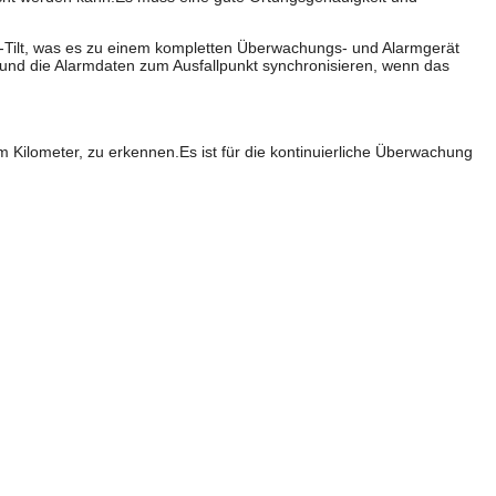
n-Tilt, was es zu einem kompletten Überwachungs- und Alarmgerät
 und die Alarmdaten zum Ausfallpunkt synchronisieren, wenn das
 Kilometer, zu erkennen.Es ist für die kontinuierliche Überwachung