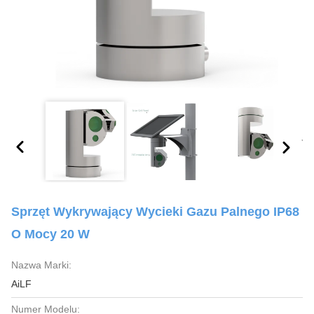
Sprzęt Wykrywający Wycieki Gazu Palnego IP68
O Mocy 20 W
Nazwa Marki:
AiLF
Numer Modelu: