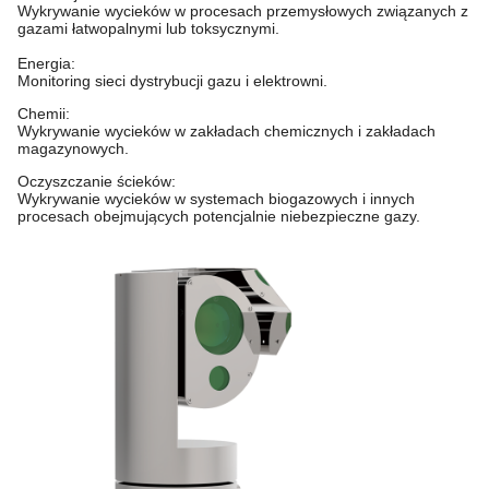
Wykrywanie wycieków w procesach przemysłowych związanych z
gazami łatwopalnymi lub toksycznymi.
Energia:
Monitoring sieci dystrybucji gazu i elektrowni.
Chemii:
Wykrywanie wycieków w zakładach chemicznych i zakładach
magazynowych.
Oczyszczanie ścieków:
Wykrywanie wycieków w systemach biogazowych i innych
procesach obejmujących potencjalnie niebezpieczne gazy.