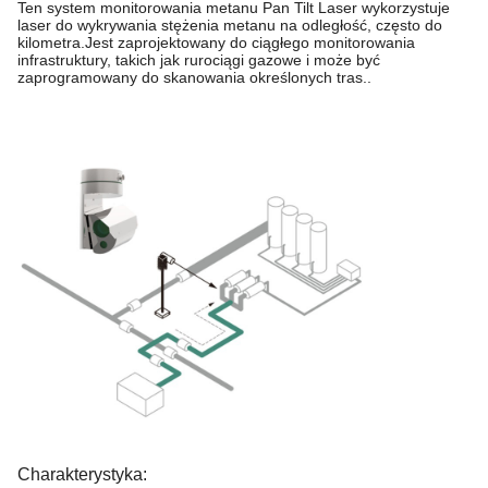
Ten system monitorowania metanu Pan Tilt Laser wykorzystuje
laser do wykrywania stężenia metanu na odległość, często do
kilometra.Jest zaprojektowany do ciągłego monitorowania
infrastruktury, takich jak rurociągi gazowe i może być
zaprogramowany do skanowania określonych tras..
Charakterystyka: