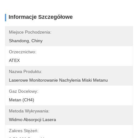
Informacje Szczegółowe
Miejsce Pochodzenia:
Shandong, Chiny
Orzecznictwo:
ATEX
Nazwa Produktu:
Laserowe Monitorowanie Nachylenia Miski Metanu
Gaz Docelowy:
Metan (CH4)
Metoda Wykrywania:
Widmo Absorpcji Lasera
Zakres Stężeń: