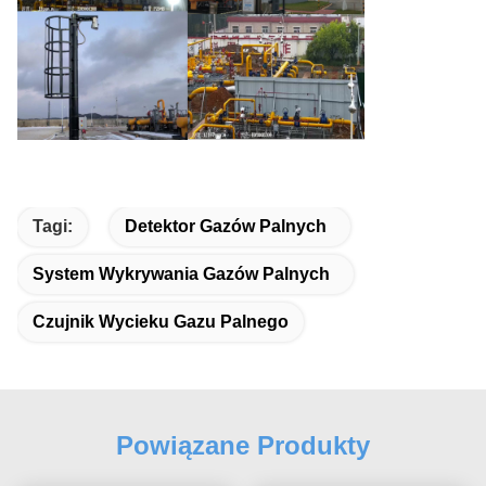
Tagi:
Detektor Gazów Palnych
System Wykrywania Gazów Palnych
Czujnik Wycieku Gazu Palnego
Powiązane Produkty