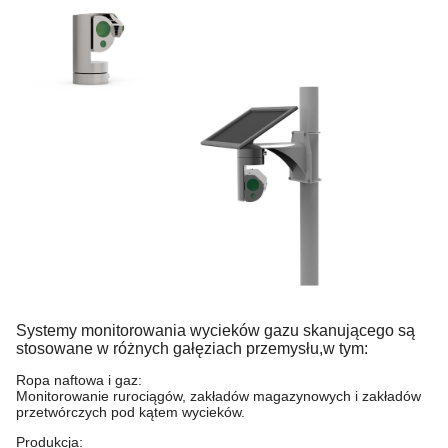
Systemy monitorowania wycieków gazu skanującego są
stosowane w różnych gałęziach przemysłu,
w tym:
Ropa naftowa i gaz:
Monitorowanie rurociągów, zakładów magazynowych i zakładów
przetwórczych pod kątem wycieków.
Produkcja: