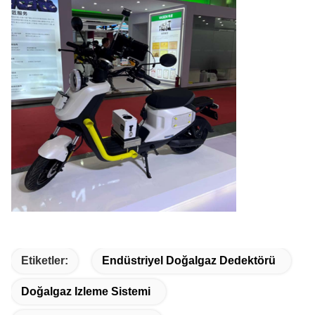
Etiketler:
Endüstriyel Doğalgaz Dedektörü
Doğalgaz Izleme Sistemi