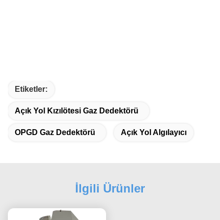
Etiketler:
Açık Yol Kızılötesi Gaz Dedektörü
OPGD Gaz Dedektörü
Açık Yol Algılayıcı
İlgili Ürünler