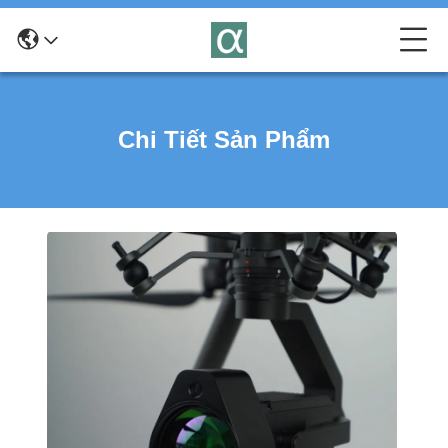
Chi Tiết Sản Phẩm