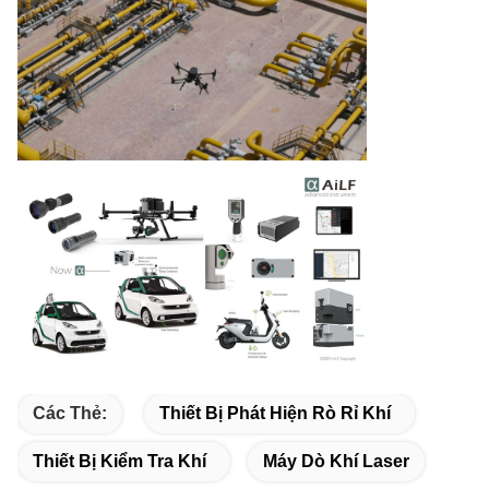
Các Thẻ:
Thiết Bị Phát Hiện Rò Rỉ Khí
Thiết Bị Kiểm Tra Khí
Máy Dò Khí Laser