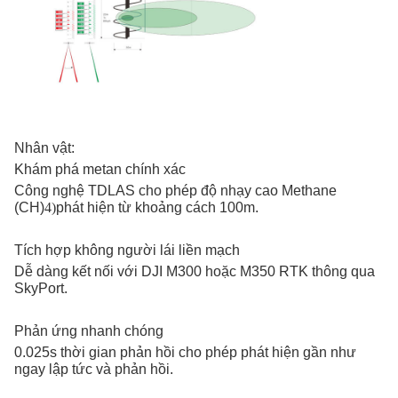
Nhân vật:
Khám phá metan chính xác
Công nghệ TDLAS cho phép độ nhạy cao Methane
(CH)
phát hiện từ khoảng cách 100m.
4)
Tích hợp không người lái liền mạch
Dễ dàng kết nối với DJI M300 hoặc M350 RTK thông qua
SkyPort.
Phản ứng nhanh chóng
0.025s thời gian phản hồi cho phép phát hiện gần như
ngay lập tức và phản hồi.